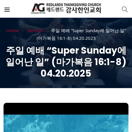
Home
Sermon
주일 예배 “Super Sunday에 일어난 일”
(마가복음 16:1-8) 04.20.2025
주일 예배 “Super Sunday에
일어난 일” (마가복음 16:1-8)
04.20.2025