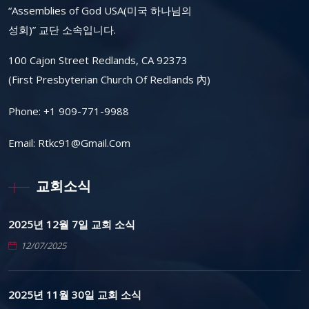
“Assemblies of God USA(미국 하나님의
성회)” 교단 소속입니다.
100 Cajon Street Redlands, CA 92373
(First Presbyterian Church Of Redlands 內)
Phone:
+1 909-771-9988
Email:
Rtkc91@gmail.com
교회소식
2025년 12월 7일 교회 소식
12/07/2025
2025년 11월 30일 교회 소식