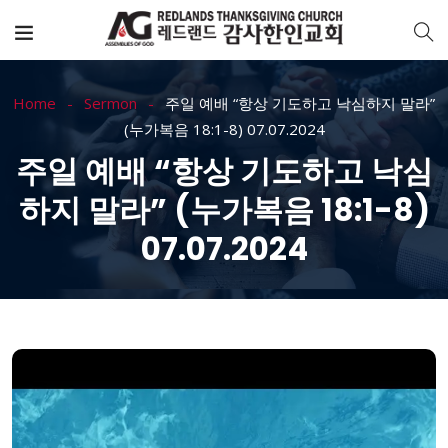
Home
Sermon
주일 예배 “항상 기도하고 낙심하지 말라”
(누가복음 18:1-8) 07.07.2024
주일 예배 “항상 기도하고 낙심
하지 말라” (누가복음 18:1-8)
07.07.2024