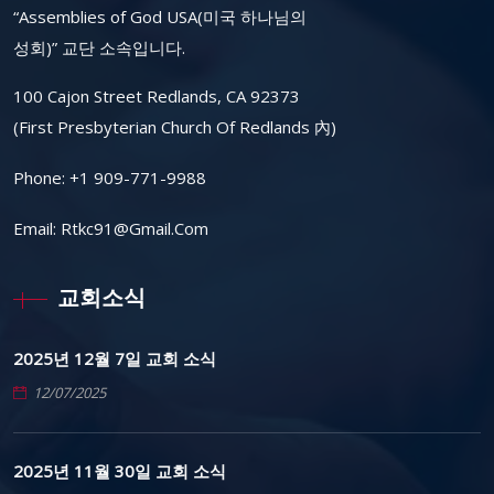
“Assemblies of God USA(미국 하나님의
성회)” 교단 소속입니다.
100 Cajon Street Redlands, CA 92373
(First Presbyterian Church Of Redlands 內)
Phone:
+1 909-771-9988
Email:
Rtkc91@gmail.com
교회소식
2025년 12월 7일 교회 소식
12/07/2025
2025년 11월 30일 교회 소식