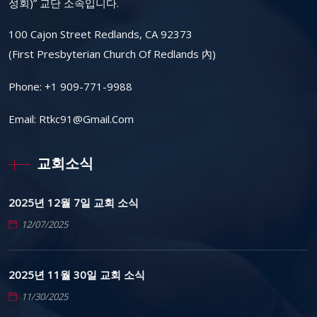
성회)” 교단 소속입니다.
100 Cajon Street Redlands, CA 92373
(First Presbyterian Church Of Redlands 內)
Phone:
+1 909-771-9988
Email:
Rtkc91@gmail.com
교회소식
2025년 12월 7일 교회 소식
12/07/2025
2025년 11월 30일 교회 소식
11/30/2025