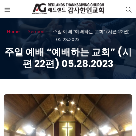
Home
Sermon
주일 예배 “예배하는 교회” (시편 22편)
05.28.2023
주일 예배 “예배하는 교회” (시
편 22편) 05.28.2023