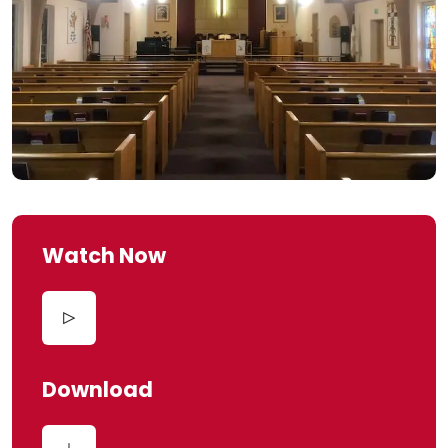
Watch Now
Download