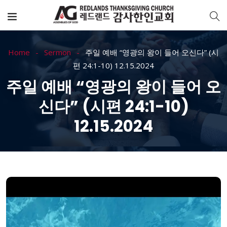
Home
Sermon
주일 예배 “영광의 왕이 들어 오신다” (시
편 24:1-10) 12.15.2024
주일 예배 “영광의 왕이 들어 오
신다” (시편 24:1-10)
12.15.2024