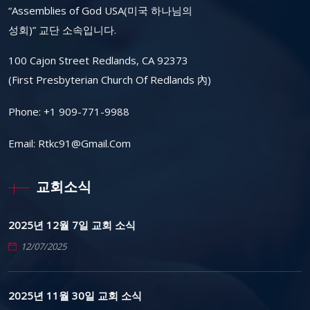
“Assemblies of God USA(미국 하나님의
성회)” 교단 소속입니다.
100 Cajon Street Redlands, CA 92373
(First Presbyterian Church Of Redlands 內)
Phone:
+1 909-771-9988
Email:
Rtkc91@gmail.com
교회소식
2025년 12월 7일 교회 소식
12/07/2025
2025년 11월 30일 교회 소식