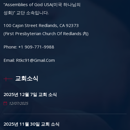
“Assemblies of God USA(미국 하나님의
성회)” 교단 소속입니다.
100 Cajon Street Redlands, CA 92373
(First Presbyterian Church Of Redlands 內)
Phone:
+1 909-771-9988
Email:
Rtkc91@gmail.com
교회소식
2025년 12월 7일 교회 소식
12/07/2025
2025년 11월 30일 교회 소식