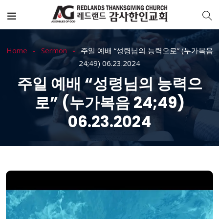
Home
Sermon
주일 예배 “성령님의 능력으로” (누가복음
24;49) 06.23.2024
주일 예배 “성령님의 능력으
로” (누가복음 24;49)
06.23.2024