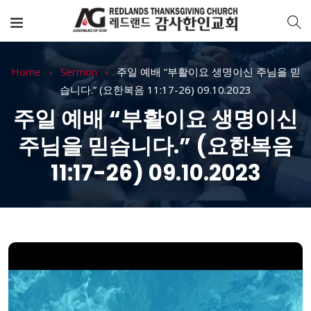
Home
Sermon
주일 예배 “부활이요 생명이신 주님을 믿
습니다.” (요한복음 11:17-26) 09.10.2023
주일 예배 “부활이요 생명이신
주님을 믿습니다.” (요한복음
11:17-26) 09.10.2023