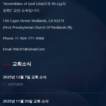
“Assemblies of God USA(미국 하나님의
성회)” 교단 소속입니다.
100 Cajon Street Redlands, CA 92373
(First Presbyterian Church Of Redlands 內)
Phone:
+1 909-771-9988
Email:
Rtkc91@gmail.com
교회소식
2025년 12월 7일 교회 소식
12/07/2025
2025년 11월 30일 교회 소식