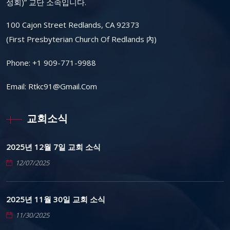
성회)” 교단 소속입니다.
100 Cajon Street Redlands, CA 92373
(First Presbyterian Church Of Redlands 內)
Phone:
+1 909-771-9988
Email:
Rtkc91@gmail.com
교회소식
2025년 12월 7일 교회 소식
12/07/2025
2025년 11월 30일 교회 소식
11/30/2025