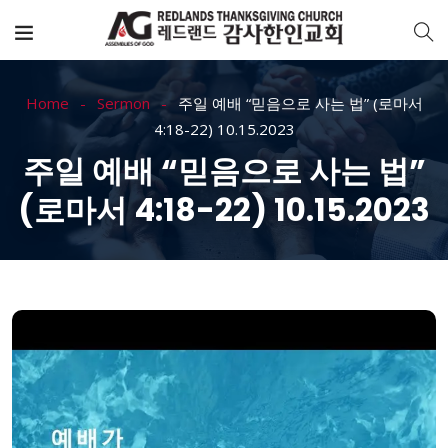
Home
Sermon
주일 예배 “믿음으로 사는 법” (로마서
4:18-22) 10.15.2023
주일 예배 “믿음으로 사는 법”
(로마서 4:18-22) 10.15.2023