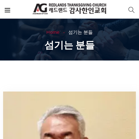
Home
섬기는 분들
섬기는 분들