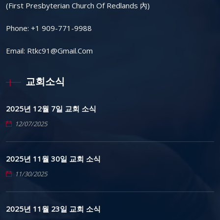
(First Presbyterian Church Of Redlands 內)
Phone:
+1 909-771-9988
Email:
Rtkc91@gmail.com
교회소식
2025년 12월 7일 교회 소식
12/07/2025
2025년 11월 30일 교회 소식
11/30/2025
2025년 11월 23일 교회 소식