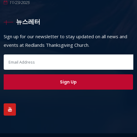
11/23/2025
뉴스레터
Sign up for our newsletter to stay updated on all news and
events at Redlands Thanksgiving Church.