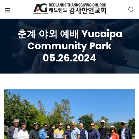
춘계 야외 예배 Yucaipa
Community Park
05.26.2024