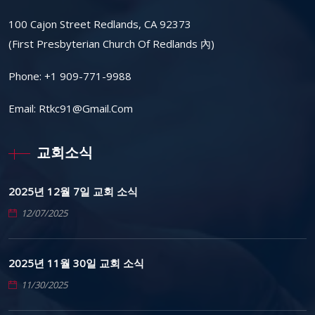
100 Cajon Street Redlands, CA 92373
(First Presbyterian Church Of Redlands 內)
Phone:
+1 909-771-9988
Email:
Rtkc91@gmail.com
교회소식
2025년 12월 7일 교회 소식
12/07/2025
2025년 11월 30일 교회 소식
11/30/2025