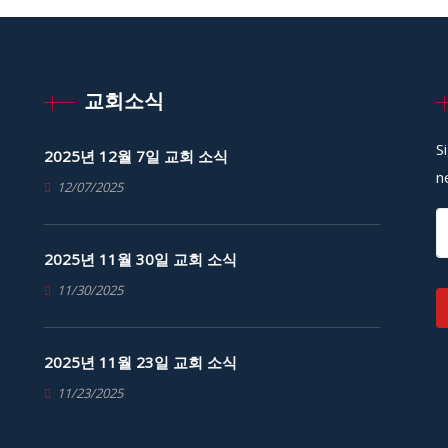
교회소식
S
2025년 12월 7일 교회 소식
n
12/07/2025
2025년 11월 30일 교회 소식
11/30/2025
2025년 11월 23일 교회 소식
11/23/2025