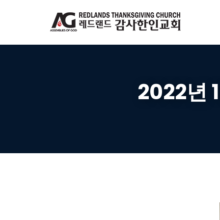
2022년 