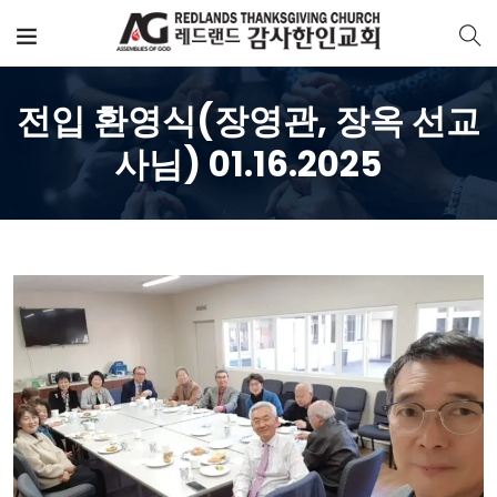
전입 환영식(장영관, 장옥 선교
사님) 01.16.2025