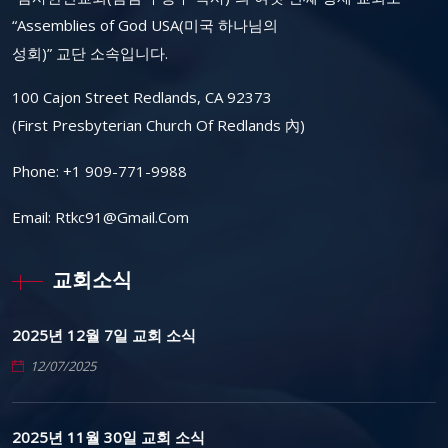
“Assemblies of God USA(미국 하나님의
성회)” 교단 소속입니다.
100 Cajon Street Redlands, CA 92373
(First Presbyterian Church Of Redlands 內)
Phone:
+1 909-771-9988
Email:
Rtkc91@gmail.com
교회소식
2025년 12월 7일 교회 소식
12/07/2025
2025년 11월 30일 교회 소식