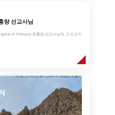
 문홍량 선교사님
(Capital of Ethiopia) 문홍량 선교사님과 그 선교지