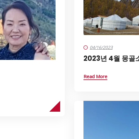
04/16/2023
2023년 4월 몽골
Read More