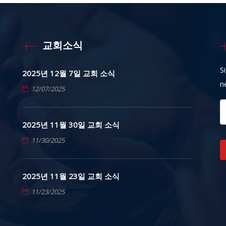
교회소식
S
2025년 12월 7일 교회 소식
n
12/07/2025
2025년 11월 30일 교회 소식
11/30/2025
2025년 11월 23일 교회 소식
11/23/2025