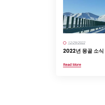
12/29/2022
2022년 몽골 소식
Read More