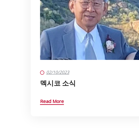
02/10/2023
멕시코 소식
Read More