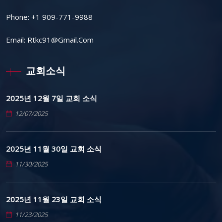
Phone:
+1 909-771-9988
Email:
Rtkc91@gmail.com
교회소식
2025년 12월 7일 교회 소식
12/07/2025
2025년 11월 30일 교회 소식
11/30/2025
2025년 11월 23일 교회 소식
11/23/2025