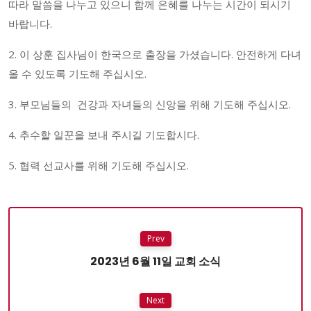
따라 말씀을 나누고 있으니 함께 은혜를 나누는 시간이 되시기
바랍니다.
2. 이 상훈 집사님이 한국으로 출장을 가셨습니다. 안전하게 다녀
올 수 있도록 기도해 주십시오.
3. 부모님들의 건강과 자녀들의 신앙을 위해 기도해 주십시오.
4. 추수할 일꾼을 보내 주시길 기도합시다.
5. 협력 선교사를 위해 기도해 주십시오.
Prev
2023년 6월 11일 교회 소식
Next