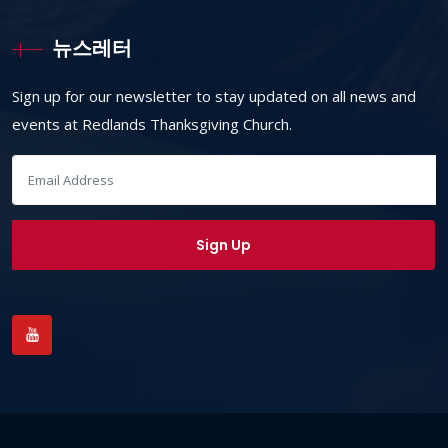
뉴스레터
Sign up for our newsletter to stay updated on all news and
events at Redlands Thanksgiving Church.