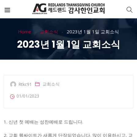
Home
교회소식
2023년 1월 1일 교회소식
2023년 1월 1일 교회소식
교회소식
Rtkc91
01/01/2023
1. 신년 첫 예배는 성찬예배로 드립니다.
2. 교회 웹싸이트가 새롭게 단장되었습니다. 많이 이용하시고, 교