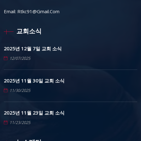
Email:
Rtkc91@gmail.com
교회소식
2025년 12월 7일 교회 소식
12/07/2025
2025년 11월 30일 교회 소식
11/30/2025
2025년 11월 23일 교회 소식
11/23/2025