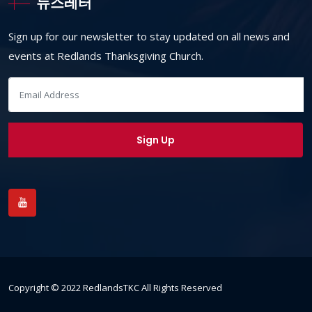
뉴스레터
Sign up for our newsletter to stay updated on all news and
events at Redlands Thanksgiving Church.
Copyright © 2022 RedlandsTKC All Rights Reserved