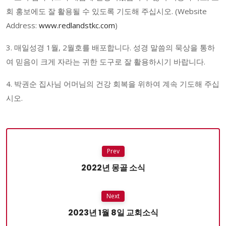
회 홍보에도 잘 활용될 수 있도록 기도해 주십시오. (Website
Address:
www.redlandstkc.com
)
3. 매일성경 1월, 2월호를 배포합니다. 성경 말씀의 묵상을 통하
여 믿음이 크게 자라는 귀한 도구로 잘 활용하시기 바랍니다.
4. 박권순 집사님 어머님의 건강 회복을 위하여 계속 기도해 주십
시오.
Prev
2022년 몽골 소식
Next
2023년 1월 8일 교회소식